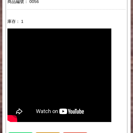
商品編號： 0056
庫存： 1